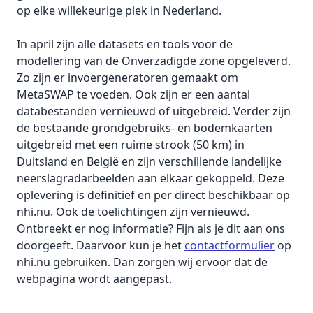
op elke willekeurige plek in Nederland.
In april zijn alle datasets en tools voor de
modellering van de Onverzadigde zone opgeleverd.
Zo zijn er invoergeneratoren gemaakt om
MetaSWAP te voeden. Ook zijn er een aantal
databestanden vernieuwd of uitgebreid. Verder zijn
de bestaande grondgebruiks- en bodemkaarten
uitgebreid met een ruime strook (50 km) in
Duitsland en België en zijn verschillende landelijke
neerslagradarbeelden aan elkaar gekoppeld. Deze
oplevering is definitief en per direct beschikbaar op
nhi.nu. Ook de toelichtingen zijn vernieuwd.
Ontbreekt er nog informatie? Fijn als je dit aan ons
doorgeeft. Daarvoor kun je het
contactformulier
op
nhi.nu gebruiken. Dan zorgen wij ervoor dat de
webpagina wordt aangepast.