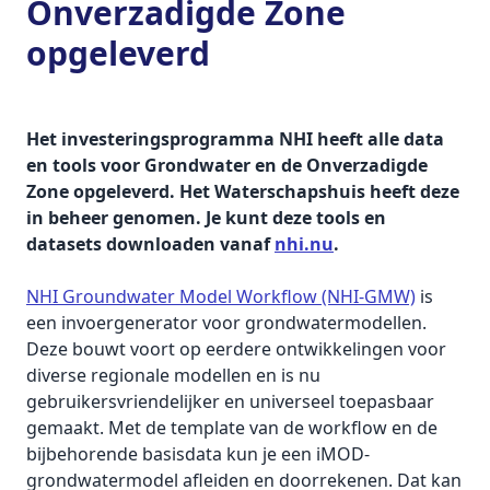
Onverzadigde Zone
opgeleverd
Het investeringsprogramma NHI heeft alle data
en tools voor Grondwater en de Onverzadigde
Zone opgeleverd. Het Waterschapshuis heeft deze
in beheer genomen. Je kunt deze tools en
datasets downloaden vanaf
nhi.nu
.
NHI Groundwater Model Workflow (NHI-GMW)
is
een invoergenerator voor grondwatermodellen.
Deze bouwt voort op eerdere ontwikkelingen voor
diverse regionale modellen en is nu
gebruikersvriendelijker en universeel toepasbaar
gemaakt. Met de template van de workflow en de
bijbehorende basisdata kun je een iMOD-
grondwatermodel afleiden en doorrekenen. Dat kan