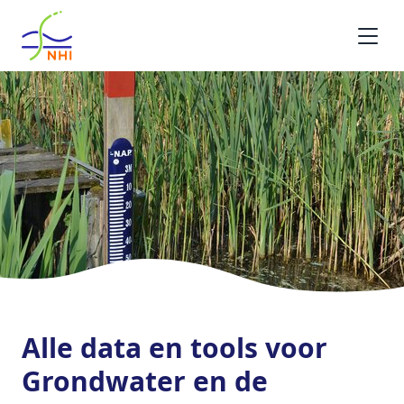
Homepage
Alle data en tools voor
Grondwater en de