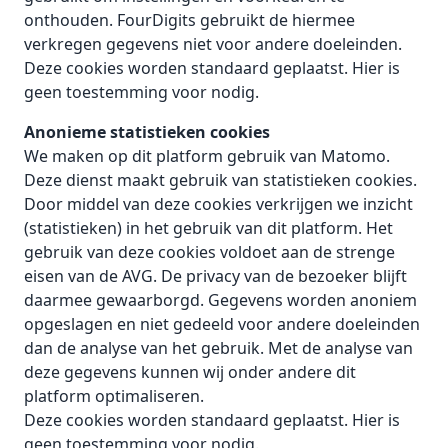
onthouden. FourDigits gebruikt de hiermee
verkregen gegevens niet voor andere doeleinden.
Deze cookies worden standaard geplaatst. Hier is
geen toestemming voor nodig.
Anonieme statistieken cookies
We maken op dit platform gebruik van Matomo.
Deze dienst maakt gebruik van statistieken cookies.
Door middel van deze cookies verkrijgen we inzicht
(statistieken) in het gebruik van dit platform. Het
gebruik van deze cookies voldoet aan de strenge
eisen van de AVG. De privacy van de bezoeker blijft
daarmee gewaarborgd. Gegevens worden anoniem
opgeslagen en niet gedeeld voor andere doeleinden
dan de analyse van het gebruik. Met de analyse van
deze gegevens kunnen wij onder andere dit
platform optimaliseren.
Deze cookies worden standaard geplaatst. Hier is
geen toestemming voor nodig.