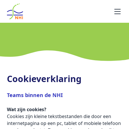
Homepage
Cookieverklaring
Teams binnen de NHI
Wat zijn cookies?
Cookies zijn kleine tekstbestanden die door een
internetpagina op een pc, tablet of mobiele telefoon