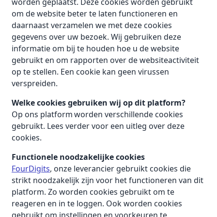
worden geplaatst. Deze cookies worden gebruikt
om de website beter te laten functioneren en
daarnaast verzamelen we met deze cookies
gegevens over uw bezoek. Wij gebruiken deze
informatie om bij te houden hoe u de website
gebruikt en om rapporten over de websiteactiviteit
op te stellen. Een cookie kan geen virussen
verspreiden.
Welke cookies gebruiken wij op dit platform?
Op ons platform worden verschillende cookies
gebruikt. Lees verder voor een uitleg over deze
cookies.
Functionele noodzakelijke cookies
FourDigits
, onze leverancier gebruikt cookies die
strikt noodzakelijk zijn voor het functioneren van dit
platform. Zo worden cookies gebruikt om te
reageren en in te loggen. Ook worden cookies
gebruikt om instellingen en voorkeuren te