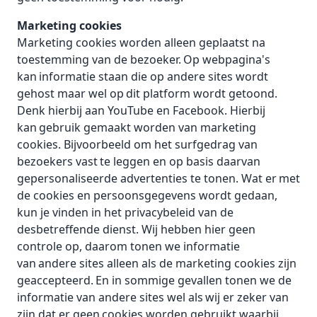
Marketing cookies
Marketing cookies worden alleen geplaatst na
toestemming van de bezoeker. Op webpagina's
kan informatie staan die op andere sites wordt
gehost maar wel op dit platform wordt getoond.
Denk hierbij aan YouTube en Facebook. Hierbij
kan gebruik gemaakt worden van marketing
cookies. Bijvoorbeeld om het surfgedrag van
bezoekers vast te leggen en op basis daarvan
gepersonaliseerde advertenties te tonen. Wat er met
de cookies en persoonsgegevens wordt gedaan,
kun je vinden in het privacybeleid van de
desbetreffende dienst. Wij hebben hier geen
controle op, daarom tonen we informatie
van andere sites alleen als de marketing cookies zijn
geaccepteerd. En in sommige gevallen tonen we de
informatie van andere sites wel als wij er zeker van
zijn dat er geen cookies worden gebruikt waarbij