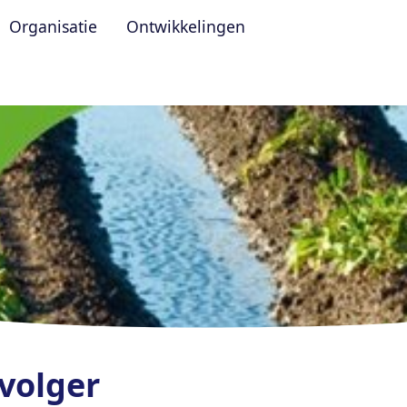
Organisatie
Ontwikkelingen
volger