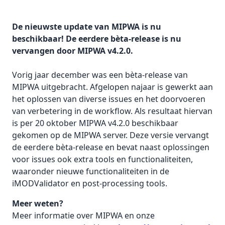
De nieuwste update van MIPWA is nu
beschikbaar! De eerdere bèta-release is nu
vervangen door MIPWA v4.2.0.
Vorig jaar december was een bèta-release van
MIPWA uitgebracht. Afgelopen najaar is gewerkt aan
het oplossen van diverse issues en het doorvoeren
van verbetering in de workflow. Als resultaat hiervan
is per 20 oktober MIPWA v4.2.0 beschikbaar
gekomen op de MIPWA server. Deze versie vervangt
de eerdere bèta-release en bevat naast oplossingen
voor issues ook extra tools en functionaliteiten,
waaronder nieuwe functionaliteiten in de
iMODValidator en post-processing tools.
Meer weten?
Meer informatie over MIPWA en onze