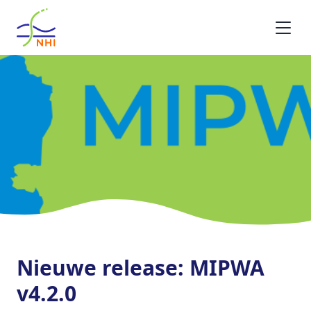
Homepage
Nieuwe release: MIPWA
v4.2.0