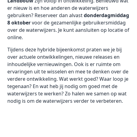
Landbouw
zijn volop in ontwikkeling. Benieuwd wat
er nieuw is en hoe anderen de waterwijzers
gebruiken? Reserveer dan alvast
donderdagmiddag
8 oktober
voor de gezamenlijke gebruikersmiddag
over de waterwijzers. Je kunt aansluiten op locatie of
online.
Tijdens deze hybride bijeenkomst praten we je bij
over actuele ontwikkelingen, nieuwe releases en
inhoudelijke vernieuwingen. Ook is er ruimte om
ervaringen uit te wisselen en mee te denken over de
verdere ontwikkeling. Wat werkt goed? Waar loop je
tegenaan? En wat heb jij nodig om goed met de
waterwijzers te werken? Zo halen we samen op wat
nodig is om de waterwijzers verder te verbeteren.