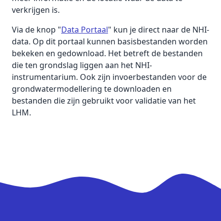
verkrijgen is.
Via de knop "
Data Portaal
" kun je direct naar de NHI-
data. Op dit portaal kunnen basisbestanden worden
bekeken en gedownload. Het betreft de bestanden
die ten grondslag liggen aan het NHI-
instrumentarium. Ook zijn invoerbestanden voor de
grondwatermodellering te downloaden en
bestanden die zijn gebruikt voor validatie van het
LHM.