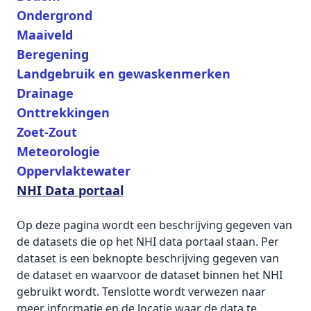
Ondergrond
Maaiveld
Beregening
Landgebruik en gewaskenmerken
Drainage
Onttrekkingen
Zoet-Zout
Meteorologie
Oppervlaktewater
NHI Data portaal
Op deze pagina wordt een beschrijving gegeven van
de datasets die op het NHI data portaal staan. Per
dataset is een beknopte beschrijving gegeven van
de dataset en waarvoor de dataset binnen het NHI
gebruikt wordt. Tenslotte wordt verwezen naar
meer informatie en de locatie waar de data te