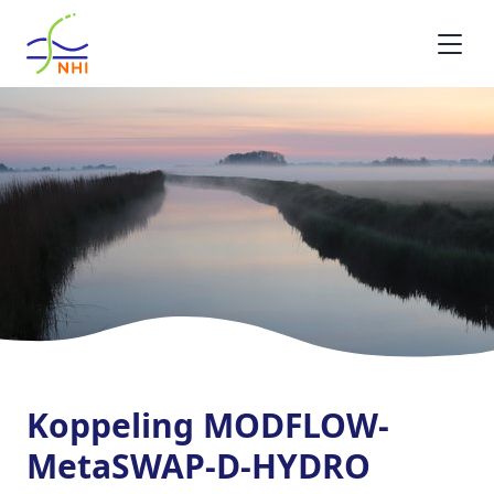
Homepage
Koppeling MODFLOW-
MetaSWAP-D-HYDRO