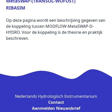
MetaSWAP-(TRANSOL-WOFOST)
RIBASIM
Op deze pagina wordt een beschrijving gegeven van
de koppeling tussen MODFLOW-MetaSWAP-D-
HYDRO. Voor de koppeling is de theorie en praktijk
beschreven.
Nederlands Hydrologisch Instrumentarium
Contact
Aanmelden Nieuwsbrief