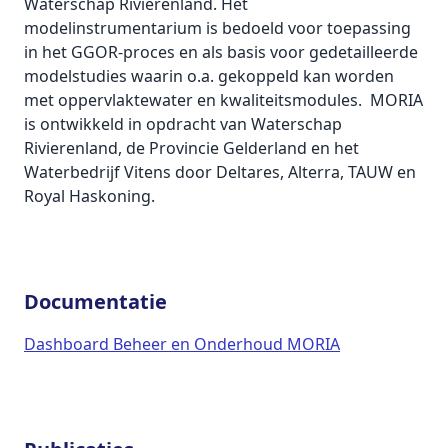
Waterschap Rivierenland. Het
modelinstrumentarium is bedoeld voor toepassing
in het GGOR-proces en als basis voor gedetailleerde
modelstudies waarin o.a. gekoppeld kan worden
met oppervlaktewater en kwaliteitsmodules. MORIA
is ontwikkeld in opdracht van Waterschap
Rivierenland, de Provincie Gelderland en het
Waterbedrijf Vitens door Deltares, Alterra, TAUW en
Royal Haskoning.
Documentatie
Dashboard Beheer en Onderhoud MORIA