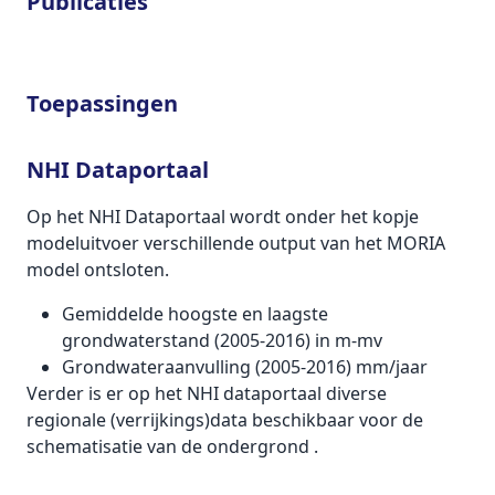
Publicaties
Toepassingen
NHI Dataportaal
Op het NHI Dataportaal wordt onder het kopje
modeluitvoer verschillende output van het MORIA
model ontsloten.
Gemiddelde hoogste en laagste
grondwaterstand (2005-2016) in m-mv
Grondwateraanvulling (2005-2016) mm/jaar
Verder is er op het NHI dataportaal diverse
regionale (verrijkings)data beschikbaar voor de
schematisatie van de ondergrond .